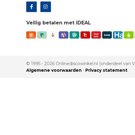
Veilig betalen met iDEAL
© 1995 - 2026 Onlinediscowinkel.nl (onderdeel van
Algemene voorwaarden
•
Privacy statement