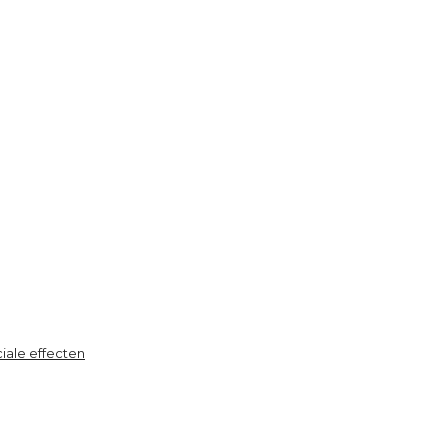
iale effecten