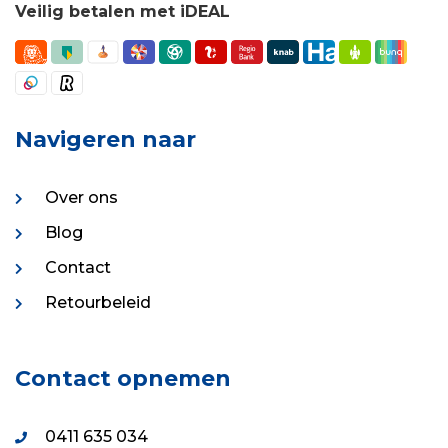
Veilig betalen met iDEAL
Navigeren naar
Over ons
Blog
Contact
Retourbeleid
Contact opnemen
0411 635 034