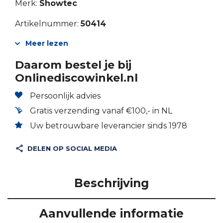
Merk:
Showtec
Artikelnummer:
50414
Meer lezen
Daarom bestel je bij
Onlinediscowinkel.nl
Persoonlijk advies
Gratis verzending vanaf €100,- in NL
Uw betrouwbare leverancier sinds 1978
DELEN OP SOCIAL MEDIA
Beschrijving
Aanvullende informatie