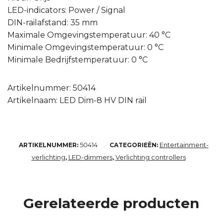
LED-indicators: Power / Signal
DIN-railafstand: 35 mm
Maximale Omgevingstemperatuur: 40 °C
Minimale Omgevingstemperatuur: 0 °C
Minimale Bedrijfstemperatuur: 0 °C
Artikelnummer: 50414
Artikelnaam: LED Dim-8 HV DIN rail
50414
Entertainment-
ARTIKELNUMMER:
CATEGORIEËN:
verlichting
LED-dimmers
Verlichting controllers
,
,
Gerelateerde producten