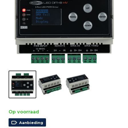
Op voorraad
Aanbieding