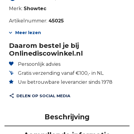
Merk:
Showtec
Artikelnummer:
45025
Meer lezen
Daarom bestel je bij
Onlinediscowinkel.nl
Persoonlijk advies
Gratis verzending vanaf €100,- in NL
Uw betrouwbare leverancier sinds 1978
DELEN OP SOCIAL MEDIA
Beschrijving