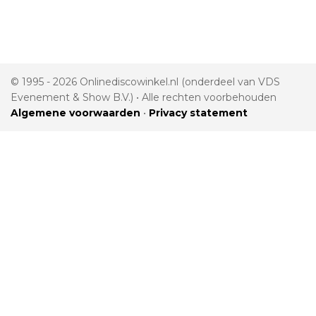
© 1995 - 2026 Onlinediscowinkel.nl (onderdeel van VDS
Evenement & Show B.V.) • Alle rechten voorbehouden
Algemene voorwaarden
•
Privacy statement