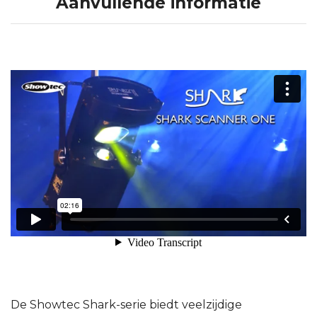
Aanvullende informatie
De Showtec Shark-serie biedt veelzijdige