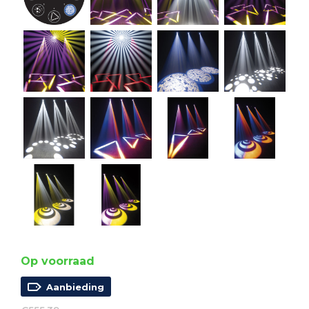
Op voorraad
Aanbieding