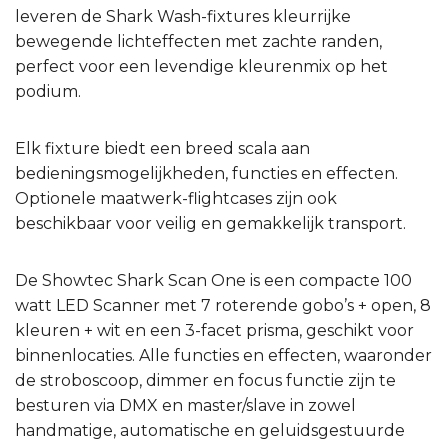
leveren de Shark Wash-fixtures kleurrijke
bewegende lichteffecten met zachte randen,
perfect voor een levendige kleurenmix op het
podium.
Elk fixture biedt een breed scala aan
bedieningsmogelijkheden, functies en effecten.
Optionele maatwerk-flightcases zijn ook
beschikbaar voor veilig en gemakkelijk transport.
De Showtec Shark Scan One is een compacte 100
watt LED Scanner met 7 roterende gobo’s + open, 8
kleuren + wit en een 3-facet prisma, geschikt voor
binnenlocaties. Alle functies en effecten, waaronder
de stroboscoop, dimmer en focus functie zijn te
besturen via DMX en master/slave in zowel
handmatige, automatische en geluidsgestuurde