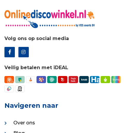
Volg ons op social media
Veilig betalen met iDEAL
Navigeren naar
Over ons