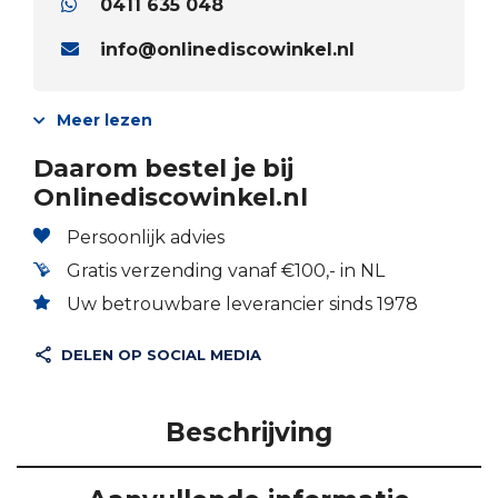
0411 635 048
info@onlinediscowinkel.nl
Meer lezen
Daarom bestel je bij
Onlinediscowinkel.nl
Persoonlijk advies
Gratis verzending vanaf €100,- in NL
Uw betrouwbare leverancier sinds 1978
DELEN OP SOCIAL MEDIA
Beschrijving