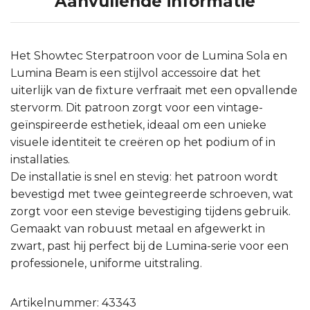
Aanvullende informatie
Het Showtec Sterpatroon voor de Lumina Sola en
Lumina Beam is een stijlvol accessoire dat het
uiterlijk van de fixture verfraait met een opvallende
stervorm. Dit patroon zorgt voor een vintage-
geïnspireerde esthetiek, ideaal om een unieke
visuele identiteit te creëren op het podium of in
installaties.
De installatie is snel en stevig: het patroon wordt
bevestigd met twee geïntegreerde schroeven, wat
zorgt voor een stevige bevestiging tijdens gebruik.
Gemaakt van robuust metaal en afgewerkt in
zwart, past hij perfect bij de Lumina-serie voor een
professionele, uniforme uitstraling.
Artikelnummer: 43343