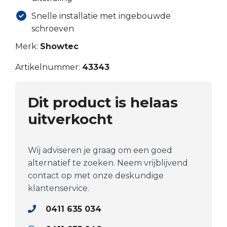
Snelle installatie met ingebouwde
schroeven
Merk:
Showtec
Artikelnummer:
43343
Dit product is helaas
uitverkocht
Wij adviseren je graag om een goed
alternatief te zoeken. Neem vrijblijvend
contact op met onze deskundige
klantenservice.
0411 635 034