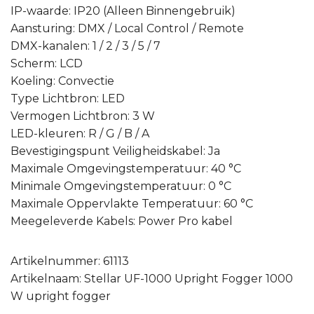
IP-waarde: IP20 (Alleen Binnengebruik)
Aansturing: DMX / Local Control / Remote
DMX-kanalen: 1 / 2 / 3 / 5 / 7
Scherm: LCD
Koeling: Convectie
Type Lichtbron: LED
Vermogen Lichtbron: 3 W
LED-kleuren: R / G / B / A
Bevestigingspunt Veiligheidskabel: Ja
Maximale Omgevingstemperatuur: 40 °C
Minimale Omgevingstemperatuur: 0 °C
Maximale Oppervlakte Temperatuur: 60 °C
Meegeleverde Kabels: Power Pro kabel
Artikelnummer: 61113
Artikelnaam: Stellar UF-1000 Upright Fogger 1000
W upright fogger