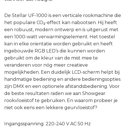
De Stellar UF-1000 is een verticale rookmachine die
het populaire CO₂-effect kan nabootsen. Hij heeft
een robuust, modern ontwerp en is uitgerust met
een 1000-watt verwarmingselement. Het toestel
kan in elke orientatie worden gebruikt en heeft
ingebouwde RGB LED’s die kunnen worden
gebruikt om de kleur van de mist mee te
veranderen voor nóg meer creatieve
mogelijkheden. Een duidelijk LCD-scherm helpt bij
handmatige bediening en andere bedieningsopties
zijn DMX en een optionele afstandsbediening. Voor
de beste resultaten raden we aan Showgear
rookvloeistof te gebruiken. En waarom probeer je
niet ook eens een lekkere geurvloeistof?
Ingangsspanning: 220-240 V AC 50 Hz