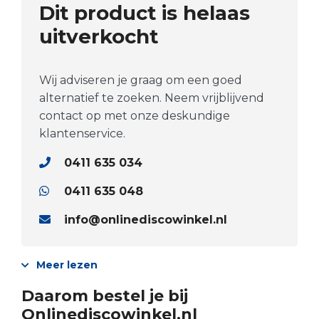
Dit product is helaas
uitverkocht
Wij adviseren je graag om een goed
alternatief te zoeken. Neem vrijblijvend
contact op met onze deskundige
klantenservice.
0411 635 034
0411 635 048
info@onlinediscowinkel.nl
Meer lezen
Daarom bestel je bij
Onlinediscowinkel.nl