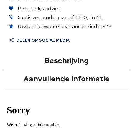
Persoonlijk advies
Gratis verzending vanaf €100,- in NL
Uw betrouwbare leverancier sinds 1978
DELEN OP SOCIAL MEDIA
Beschrijving
Aanvullende informatie