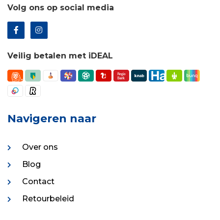
Volg ons op social media
Veilig betalen met iDEAL
Navigeren naar
Over ons
Blog
Contact
Retourbeleid