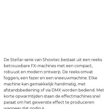
De Stellar-serie van Showtec bestaat uit een reeks
betrouwbare FX-machines met een compact,
robuust en modern ontwerp. De reeks omvat
foggers, een fazer en een sneeuwmachine. Elke
machine kan gemakkelijk handmatig, met
afstandsbediening of via DMX worden bediend. Met
korte opwarmtijden staan de effectmachines snel
paraat om het gewenste effect te produceren
wanneer dat nodig is.