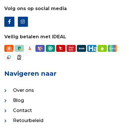
Volg ons op social media
Veilig betalen met iDEAL
Navigeren naar
Over ons
Blog
Contact
Retourbeleid