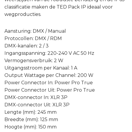
classificatie maken de TED Pack IP ideaal voor
wegproducties.
Aansturing: DMX / Manual
Protocollen: DMX / RDM
DMX-kanalen: 2 / 3
Ingangsspanning: 220-240 V AC 50 Hz
Vermogensverbruik: 2 W
Uitgangsstroom per Kanaal: 1 A
Output Wattage per Channel: 200 W
Power Connector In: Power Pro True
Power Connector Uit: Power Pro True
DMX-connector In: XLR 3P
DMX-connector Uit: XLR 3P
Lengte (mm): 245 mm
Breedte (mm): 125 mm
Hoogte (mm): 150 mm