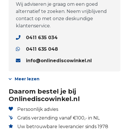
Wij adviseren je graag om een goed
alternatief te zoeken. Neem vrijblijvend
contact op met onze deskundige
klantenservice.
0411 635 034
0411 635 048
info@onlinediscowinkel.nl
Meer lezen
Daarom bestel je bij
Onlinediscowinkel.nl
Persoonlijk advies
Gratis verzending vanaf €100,- in NL
Uw betrouwbare leverancier sinds 1978