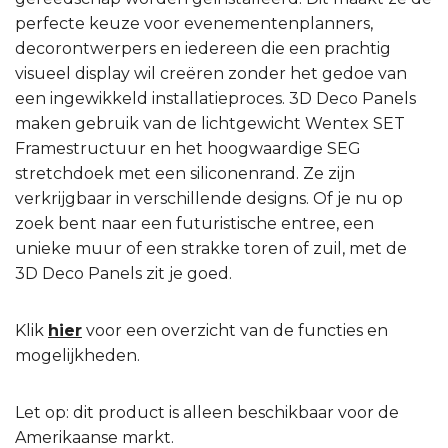
perfecte keuze voor evenementenplanners,
decorontwerpers en iedereen die een prachtig
visueel display wil creëren zonder het gedoe van
een ingewikkeld installatieproces. 3D Deco Panels
maken gebruik van de lichtgewicht Wentex SET
Framestructuur en het hoogwaardige SEG
stretchdoek met een siliconenrand. Ze zijn
verkrijgbaar in verschillende designs. Of je nu op
zoek bent naar een futuristische entree, een
unieke muur of een strakke toren of zuil, met de
3D Deco Panels zit je goed.
Klik
hier
voor een overzicht van de functies en
mogelijkheden.
Let op: dit product is alleen beschikbaar voor de
Amerikaanse markt.