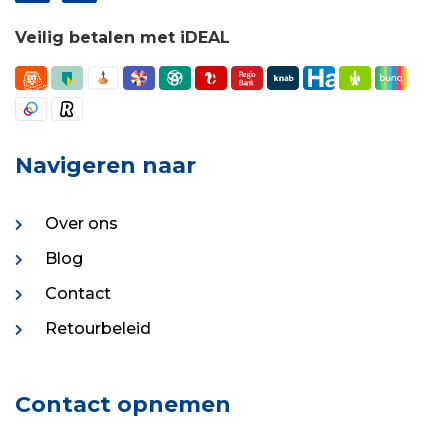
Veilig betalen met iDEAL
Navigeren naar
Over ons
Blog
Contact
Retourbeleid
Contact opnemen