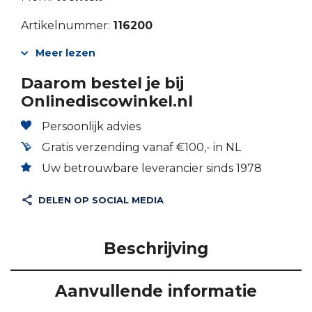
Artikelnummer:
116200
Meer lezen
Daarom bestel je bij
Onlinediscowinkel.nl
Persoonlijk advies
Gratis verzending vanaf €100,- in NL
Uw betrouwbare leverancier sinds 1978
DELEN OP SOCIAL MEDIA
Beschrijving
Aanvullende informatie