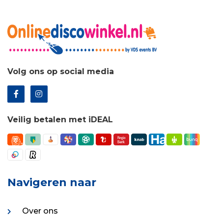
Volg ons op social media
Veilig betalen met iDEAL
Navigeren naar
Over ons