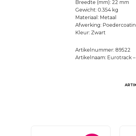
Breedte (mm): 22 mm
Gewicht: 0.354 kg
Materiaal: Metaal
Afwerking: Poedercoati
Kleur: Zwart
Artikelnummer: 89522
Artikelnaam: Eurotrack 
ARTI