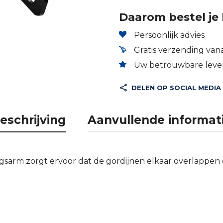
Daarom bestel je 
Persoonlijk advies
Gratis verzending vana
Uw betrouwbare lever
DELEN OP SOCIAL MEDIA
eschrijving
Aanvullende informat
gsarm zorgt ervoor dat de gordijnen elkaar overlappen