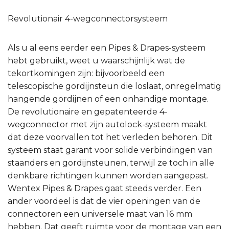
Revolutionair 4-wegconnectorsysteem
Als u al eens eerder een Pipes & Drapes-systeem
hebt gebruikt, weet u waarschijnlijk wat de
tekortkomingen zijn: bijvoorbeeld een
telescopische gordijnsteun die loslaat, onregelmatig
hangende gordijnen of een onhandige montage.
De revolutionaire en gepatenteerde 4-
wegconnector met zijn autolock-systeem maakt
dat deze voorvallen tot het verleden behoren. Dit
systeem staat garant voor solide verbindingen van
staanders en gordijnsteunen, terwijl ze toch in alle
denkbare richtingen kunnen worden aangepast.
Wentex Pipes & Drapes gaat steeds verder. Een
ander voordeel is dat de vier openingen van de
connectoren een universele maat van 16 mm
hebben. Dat geeft ruimte voor de montage van een