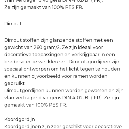
vlamvertragend volgens DIN 4102-B1 (IFR).
Ze zijn gemaakt van 100% PES FR.
Dimout
Dimout stoffen zijn glanzende stoffen met een
gewicht van 260 gram/2. Ze zijn ideaal voor
decoratieve toepassingen en verkrijgbaar in een
brede selectie van kleuren. Dimout-gordijnen zijn
speciaal ontworpen om het licht tegen te houden
en kunnen bijvoorbeeld voor ramen worden
gebruikt.
Dimoutgordijnen kunnen worden gewassen en zijn
vlamvertragend volgens DIN 4102-B1 (IFR). Ze zijn
gemaakt van 100% PES FR.
Koordgordijn
Koordgordijnen zijn zeer geschikt voor decoratieve