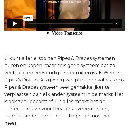
U kunt allerlei soorten Pipes & Drapes systemen
huren en kopen, maar er is geen systeem dat zo
veelzijdig en eenvoudig te gebruiken is als Wentex
Pipes & Drapes. Als gevolg van pure innovaties is ons
Pipes & Drapes systeem veel gemakkelijker te
verplaatsen dan elk ander systeem in de markt. Het
is ook zeer decoratief. Dit alles maakt het de
perfecte keuze voor theaters, evenementen,
bedrijfspanden, tentoonstellingen en nog veel
meer.