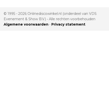
© 1995 - 2026 Onlinediscowinkel.nl (onderdeel van VDS
Evenement & Show B.V.) • Alle rechten voorbehouden
Algemene voorwaarden
•
Privacy statement