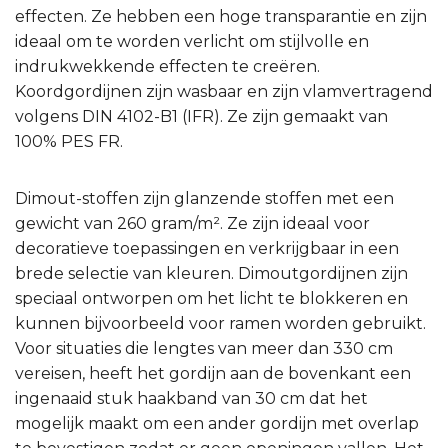
effecten. Ze hebben een hoge transparantie en zijn
ideaal om te worden verlicht om stijlvolle en
indrukwekkende effecten te creëren.
Koordgordijnen zijn wasbaar en zijn vlamvertragend
volgens DIN 4102-B1 (IFR). Ze zijn gemaakt van
100% PES FR.
Dimout-stoffen zijn glanzende stoffen met een
gewicht van 260 gram/m². Ze zijn ideaal voor
decoratieve toepassingen en verkrijgbaar in een
brede selectie van kleuren. Dimoutgordijnen zijn
speciaal ontworpen om het licht te blokkeren en
kunnen bijvoorbeeld voor ramen worden gebruikt.
Voor situaties die lengtes van meer dan 330 cm
vereisen, heeft het gordijn aan de bovenkant een
ingenaaid stuk haakband van 30 cm dat het
mogelijk maakt om een ander gordijn met overlap