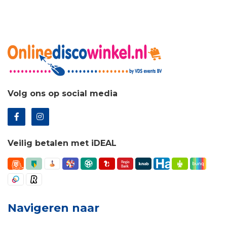
Volg ons op social media
Veilig betalen met iDEAL
Navigeren naar