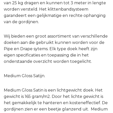
van 25 kg dragen en kunnen tot 3 meter in lengte
worden versteld. Het klittenbandsysteem
garandeert een gelijkmatige en rechte ophanging
van de gordijnen.
Wij bieden een groot assortiment van verschillende
doeken aan die gebruikt kunnen worden voor de
Pipe en Drape sytems. Elk type doek heeft zijn
eigen specificaties en toepassing die in het
onderstaande overzicht worden toegelicht.
Medium Gloss Satijn.
Medium Gloss Satin is een lichtgewicht doek. Het
gewicht is 165 gram/m2. Door het lichte gewicht is
het gemakkelijk te hanteren en kosteneffectief. De
gordijnen zien er een beetje glanzend uit. Medium