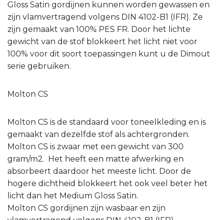
Gloss Satin gordijnen kunnen worden gewassen en
zijn vlamvertragend volgens DIN 4102-B1 (IFR). Ze
zijn gemaakt van 100% PES FR. Door het lichte
gewicht van de stof blokkeert het licht niet voor
100% voor dit soort toepassingen kunt u de Dimout
serie gebruiken.
Molton CS
Molton CS is de standaard voor toneelkleding en is
gemaakt van dezelfde stof als achtergronden.
Molton CS is zwaar met een gewicht van 300
gram/m2. Het heeft een matte afwerking en
absorbeert daardoor het meeste licht. Door de
hogere dichtheid blokkeert het ook veel beter het
licht dan het Medium Gloss Satin.
Molton CS gordijnen zijn wasbaar en zijn