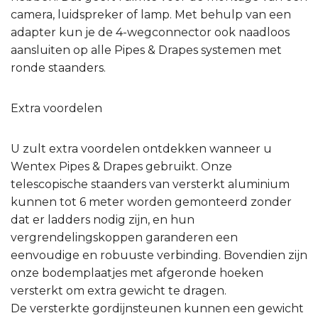
camera, luidspreker of lamp. Met behulp van een
adapter kun je de 4-wegconnector ook naadloos
aansluiten op alle Pipes & Drapes systemen met
ronde staanders.
Extra voordelen
U zult extra voordelen ontdekken wanneer u
Wentex Pipes & Drapes gebruikt. Onze
telescopische staanders van versterkt aluminium
kunnen tot 6 meter worden gemonteerd zonder
dat er ladders nodig zijn, en hun
vergrendelingskoppen garanderen een
eenvoudige en robuuste verbinding. Bovendien zijn
onze bodemplaatjes met afgeronde hoeken
versterkt om extra gewicht te dragen.
De versterkte gordijnsteunen kunnen een gewicht