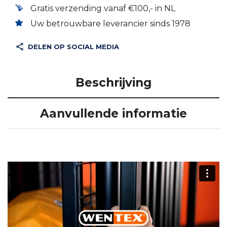
Gratis verzending vanaf €100,- in NL
Uw betrouwbare leverancier sinds 1978
DELEN OP SOCIAL MEDIA
Beschrijving
Aanvullende informatie