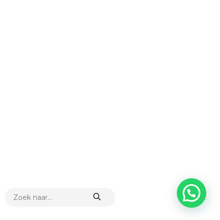
PRODUCTEN
ZOEKEN