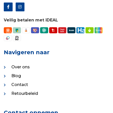
Veilig betalen met iDEAL
Navigeren naar
Over ons
Blog
Contact
Retourbeleid
Contact opnemen