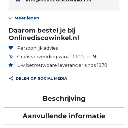
Meer lezen
Daarom bestel je bij
Onlinediscowinkel.nl
Persoonlijk advies
Gratis verzending vanaf €100,- in NL
Uw betrouwbare leverancier sinds 1978
DELEN OP SOCIAL MEDIA
Beschrijving
Aanvullende informatie