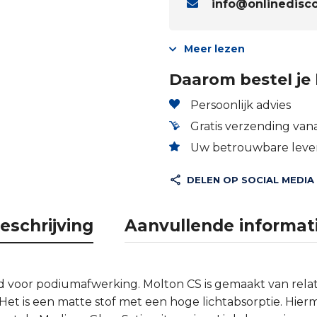
info@onlinedisco
Meer lezen
Daarom bestel je 
Persoonlijk advies
Gratis verzending vana
Uw betrouwbare lever
DELEN OP SOCIAL MEDIA
eschrijving
Aanvullende informat
d voor podiumafwerking. Molton CS is gemaakt van relat
 Het is een matte stof met een hoge lichtabsorptie. Hier