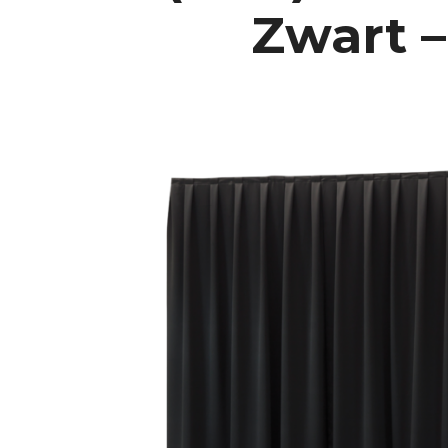
Zwart – 