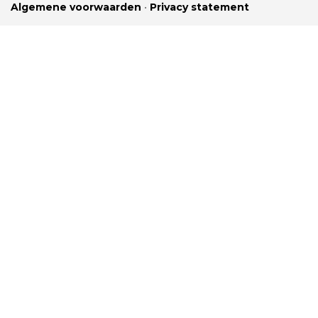
Algemene voorwaarden
•
Privacy statement