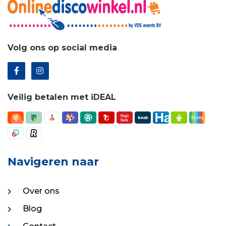
Volg ons op social media
Veilig betalen met iDEAL
Navigeren naar
Over ons
Blog