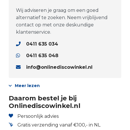
Wij adviseren je graag om een goed
alternatief te zoeken. Neem vrijblijvend
contact op met onze deskundige
klantenservice.
0411 635 034
0411 635 048
info@onlinediscowinkel.nl
Meer lezen
Daarom bestel je bij
Onlinediscowinkel.nl
Persoonlijk advies
Gratis verzending vanaf €100,- in NL