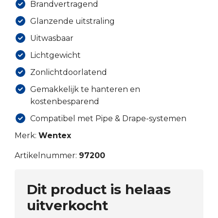
Brandvertragend
Glanzende uitstraling
Uitwasbaar
Lichtgewicht
Zonlichtdoorlatend
Gemakkelijk te hanteren en
kostenbesparend
Compatibel met Pipe & Drape-systemen
Merk:
Wentex
Artikelnummer:
97200
Dit product is helaas
uitverkocht