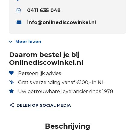
0411 635 048
info@onlinediscowinkel.nl
Meer lezen
Daarom bestel je bij
Onlinediscowinkel.nl
Persoonlijk advies
Gratis verzending vanaf €100,- in NL
Uw betrouwbare leverancier sinds 1978
DELEN OP SOCIAL MEDIA
Beschrijving