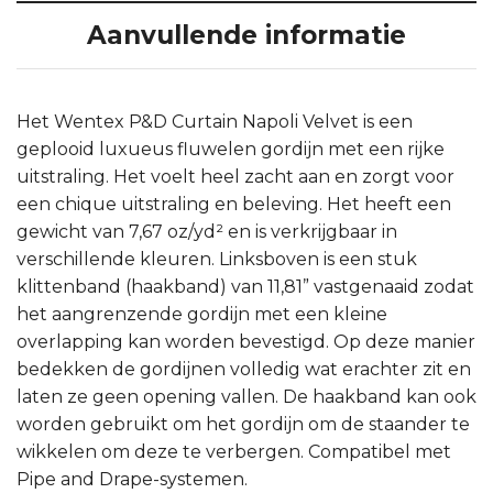
Aanvullende informatie
Het Wentex P&D Curtain Napoli Velvet is een
geplooid luxueus fluwelen gordijn met een rijke
uitstraling. Het voelt heel zacht aan en zorgt voor
een chique uitstraling en beleving. Het heeft een
gewicht van 7,67 oz/yd² en is verkrijgbaar in
verschillende kleuren. Linksboven is een stuk
klittenband (haakband) van 11,81” vastgenaaid zodat
het aangrenzende gordijn met een kleine
overlapping kan worden bevestigd. Op deze manier
bedekken de gordijnen volledig wat erachter zit en
laten ze geen opening vallen. De haakband kan ook
worden gebruikt om het gordijn om de staander te
wikkelen om deze te verbergen. Compatibel met
Pipe and Drape-systemen.