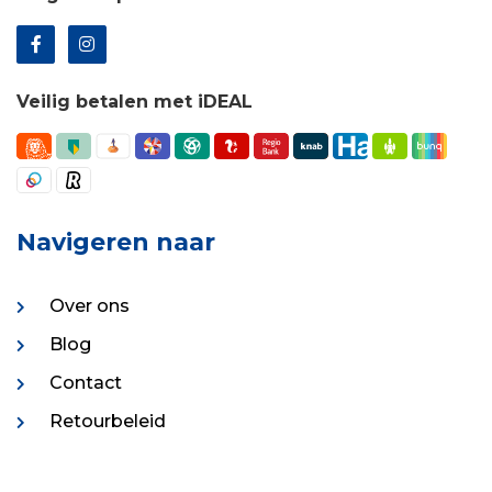
Veilig betalen met iDEAL
Navigeren naar
Over ons
Blog
Contact
Retourbeleid