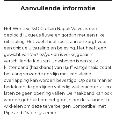
Aanvullende informatie
Het Wentex P&D Curtain Napoli Velvet is een
geplooid luxueus fluwelen gordijn met een rijke
uitstraling. Het voelt heel zacht aan en zorgt voor
een chique uitstraling en beleving. Het heeft een
gewicht van 7,67 oz/yd² en is verkrijgbaar in
verschillende kleuren. Linksboven is een stuk
klittenband (haakband) van 11,81” vastgenaaid zodat
het aangrenzende gordijn met een kleine
overlapping kan worden bevestigd. Op deze manier
bedekken de gordijnen volledig wat erachter zit en
laten ze geen opening vallen. De haakband kan ook
worden gebruikt om het gordijn om de staander te
wikkelen om deze te verbergen. Compatibel met
Pipe and Drape-systemen.