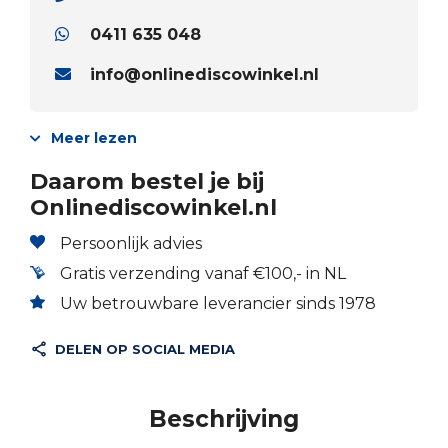
0411 635 048
info@onlinediscowinkel.nl
Meer lezen
Daarom bestel je bij
Onlinediscowinkel.nl
Persoonlijk advies
Gratis verzending vanaf €100,- in NL
Uw betrouwbare leverancier sinds 1978
DELEN OP SOCIAL MEDIA
Beschrijving