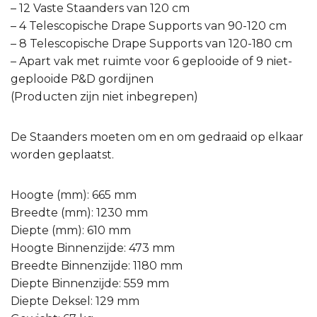
– 12 Vaste Staanders van 120 cm
– 4 Telescopische Drape Supports van 90-120 cm
– 8 Telescopische Drape Supports van 120-180 cm
– Apart vak met ruimte voor 6 geplooide of 9 niet-
geplooide P&D gordijnen
(Producten zijn niet inbegrepen)
De Staanders moeten om en om gedraaid op elkaar
worden geplaatst.
Hoogte (mm): 665 mm
Breedte (mm): 1230 mm
Diepte (mm): 610 mm
Hoogte Binnenzijde: 473 mm
Breedte Binnenzijde: 1180 mm
Diepte Binnenzijde: 559 mm
Diepte Deksel: 129 mm