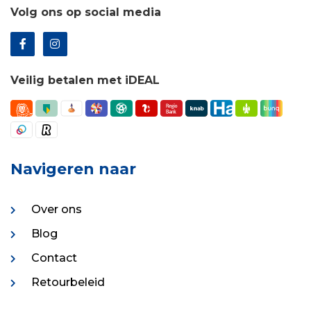
Volg ons op social media
Veilig betalen met iDEAL
Navigeren naar
Over ons
Blog
Contact
Retourbeleid