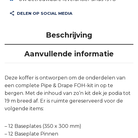
DELEN OP SOCIAL MEDIA
Beschrijving
Aanvullende informatie
Deze koffer is ontworpen om de onderdelen van
een complete Pipe & Drape FOH-kit in op te
bergen. Met de inhoud van zo’n kit dek je podia tot
19 m breed af. Er is ruimte gereserveerd voor de
volgende items:
– 12 Baseplates (350 x 300 mm)
– 12 Baseplate Pinnen