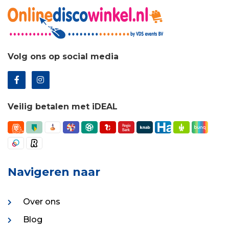
Volg ons op social media
Veilig betalen met iDEAL
Navigeren naar
Over ons
Blog