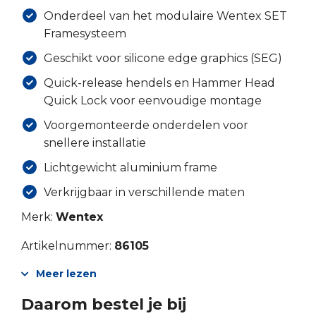
Onderdeel van het modulaire Wentex SET
Framesysteem
Geschikt voor silicone edge graphics (SEG)
Quick-release hendels en Hammer Head
Quick Lock voor eenvoudige montage
Voorgemonteerde onderdelen voor
snellere installatie
Lichtgewicht aluminium frame
Verkrijgbaar in verschillende maten
Merk:
Wentex
Artikelnummer:
86105
Meer lezen
Daarom bestel je bij