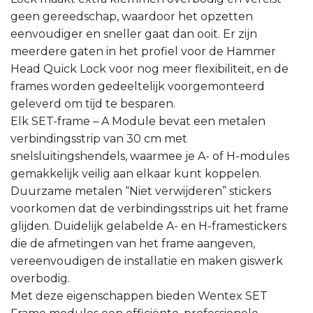
geen gereedschap, waardoor het opzetten
eenvoudiger en sneller gaat dan ooit. Er zijn
meerdere gaten in het profiel voor de Hammer
Head Quick Lock voor nog meer flexibiliteit, en de
frames worden gedeeltelijk voorgemonteerd
geleverd om tijd te besparen.
Elk SET-frame – A Module bevat een metalen
verbindingsstrip van 30 cm met
snelsluitingshendels, waarmee je A- of H-modules
gemakkelijk veilig aan elkaar kunt koppelen.
Duurzame metalen “Niet verwijderen” stickers
voorkomen dat de verbindingsstrips uit het frame
glijden. Duidelijk gelabelde A- en H-framestickers
die de afmetingen van het frame aangeven,
vereenvoudigen de installatie en maken giswerk
overbodig.
Met deze eigenschappen bieden Wentex SET