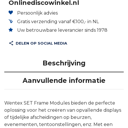
Onlinediscowinkel.nl
Persoonlijk advies
Gratis verzending vanaf €100,- in NL
Uw betrouwbare leverancier sinds 1978
DELEN OP SOCIAL MEDIA
Beschrijving
Aanvullende informatie
Wentex SET Frame Modules bieden de perfecte
oplossing voor het creëren van opvallende displays
of tijdelijke afscheidingen op beurzen,
evenementen, tentoonstellingen, enz. Met een