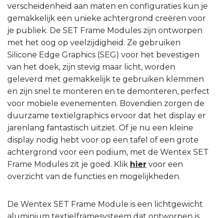
verscheidenheid aan maten en configuraties kun je
gemakkelijk een unieke achtergrond creëren voor
je publiek. De SET Frame Modules zijn ontworpen
met het oog op veelzijdigheid. Ze gebruiken
Silicone Edge Graphics (SEG) voor het bevestigen
van het doek, zijn stevig maar licht, worden
geleverd met gemakkelijk te gebruiken klemmen
en zijn snel te monteren en te demonteren, perfect
voor mobiele evenementen. Bovendien zorgen de
duurzame textielgraphics ervoor dat het display er
jarenlang fantastisch uitziet. Of je nu een kleine
display nodig hebt voor op een tafel of een grote
achtergrond voor een podium, met de Wentex SET
Frame Modules zit je goed. Klik
hier
voor een
overzicht van de functies en mogelijkheden.
De Wentex SET Frame Module is een lichtgewicht
aluminium textielframesysteem dat ontworpen is