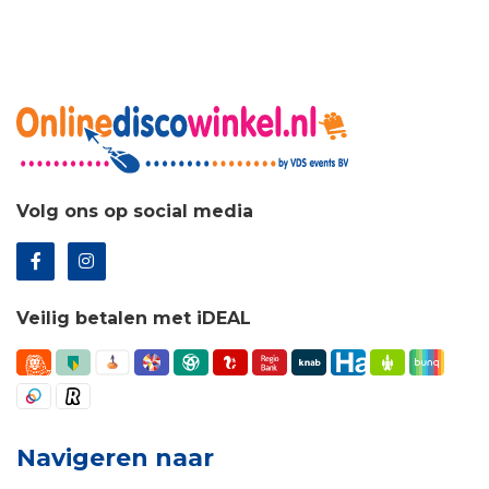
Volg ons op social media
Veilig betalen met iDEAL
Navigeren naar