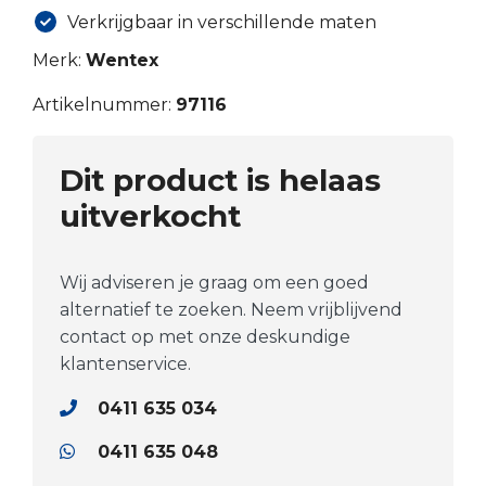
Verkrijgbaar in verschillende maten
Merk:
Wentex
Artikelnummer:
97116
Dit product is helaas
uitverkocht
Wij adviseren je graag om een goed
alternatief te zoeken. Neem vrijblijvend
contact op met onze deskundige
klantenservice.
0411 635 034
0411 635 048