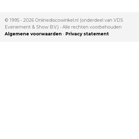
© 1995 - 2026 Onlinediscowinkel.nl (onderdeel van VDS
Evenement & Show B.V.) • Alle rechten voorbehouden
Algemene voorwaarden
•
Privacy statement