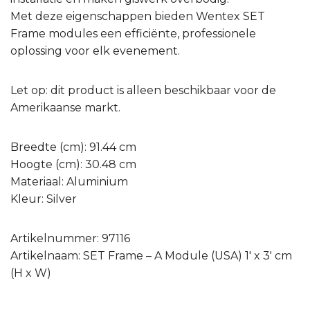
Met deze eigenschappen bieden Wentex SET
Frame modules een efficiënte, professionele
oplossing voor elk evenement.
Let op: dit product is alleen beschikbaar voor de
Amerikaanse markt.
Breedte (cm): 91.44 cm
Hoogte (cm): 30.48 cm
Materiaal: Aluminium
Kleur: Silver
Artikelnummer: 97116
Artikelnaam: SET Frame – A Module (USA) 1′ x 3′ cm
(H x W)