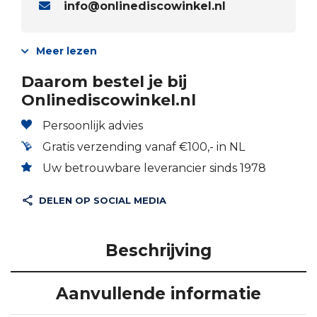
info@onlinediscowinkel.nl
Meer lezen
Daarom bestel je bij
Onlinediscowinkel.nl
Persoonlijk advies
Gratis verzending vanaf €100,- in NL
Uw betrouwbare leverancier sinds 1978
DELEN OP SOCIAL MEDIA
Beschrijving
Aanvullende informatie