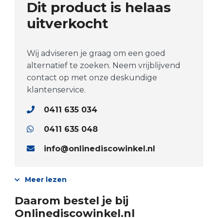
Dit product is helaas
uitverkocht
Wij adviseren je graag om een goed
alternatief te zoeken. Neem vrijblijvend
contact op met onze deskundige
klantenservice.
0411 635 034
0411 635 048
info@onlinediscowinkel.nl
Meer lezen
Daarom bestel je bij
Onlinediscowinkel.nl