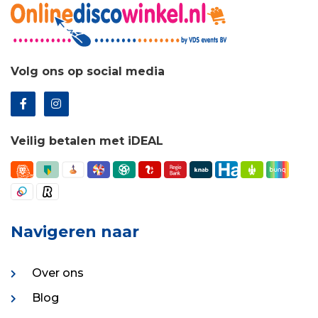
Volg ons op social media
Veilig betalen met iDEAL
Navigeren naar
Over ons
Blog