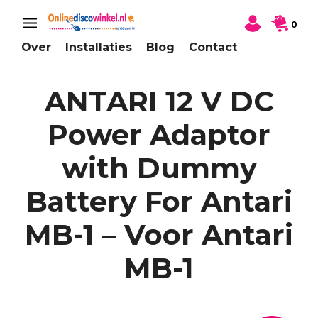
0
Over
Installaties
Blog
Contact
ANTARI 12 V DC
Power Adaptor
with Dummy
Battery For Antari
MB-1 – Voor Antari
MB-1