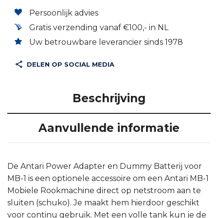
Persoonlijk advies
Gratis verzending vanaf €100,- in NL
Uw betrouwbare leverancier sinds 1978
DELEN OP SOCIAL MEDIA
Beschrijving
Aanvullende informatie
De Antari Power Adapter en Dummy Batterij voor
MB-1 is een optionele accessoire om een Antari MB-1
Mobiele Rookmachine direct op netstroom aan te
sluiten (schuko). Je maakt hem hierdoor geschikt
voor continu gebruik. Met een volle tank kun je de