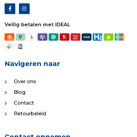
Veilig betalen met iDEAL
Navigeren naar
Over ons
Blog
Contact
Retourbeleid
Contact opnemen