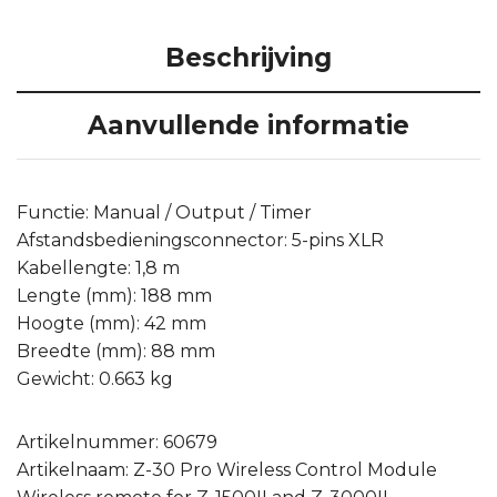
Beschrijving
Aanvullende informatie
Functie: Manual / Output / Timer
Afstandsbedieningsconnector: 5-pins XLR
Kabellengte: 1,8 m
Lengte (mm): 188 mm
Hoogte (mm): 42 mm
Breedte (mm): 88 mm
Gewicht: 0.663 kg
Artikelnummer: 60679
Artikelnaam: Z-30 Pro Wireless Control Module