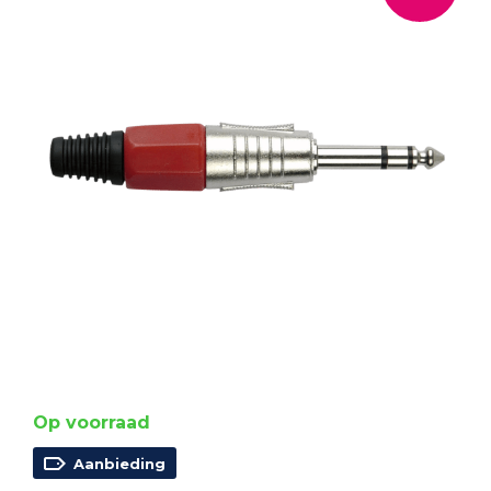
Op voorraad
Aanbieding