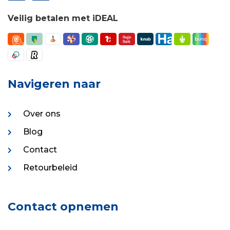
Veilig betalen met iDEAL
Navigeren naar
Over ons
Blog
Contact
Retourbeleid
Contact opnemen