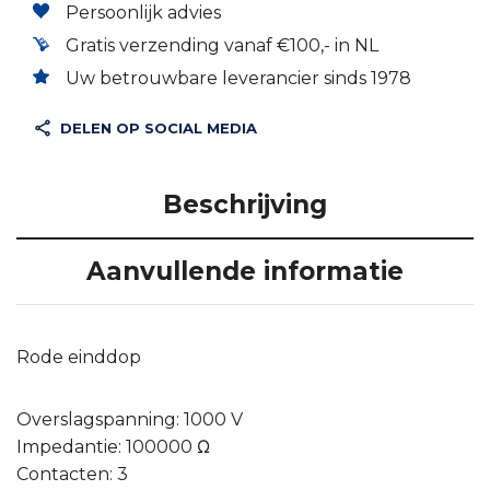
Persoonlijk advies
Gratis verzending vanaf €100,- in NL
Uw betrouwbare leverancier sinds 1978
DELEN OP SOCIAL MEDIA
Beschrijving
Aanvullende informatie
Rode einddop
Overslagspanning: 1000 V
Impedantie: 100000 Ω
Contacten: 3