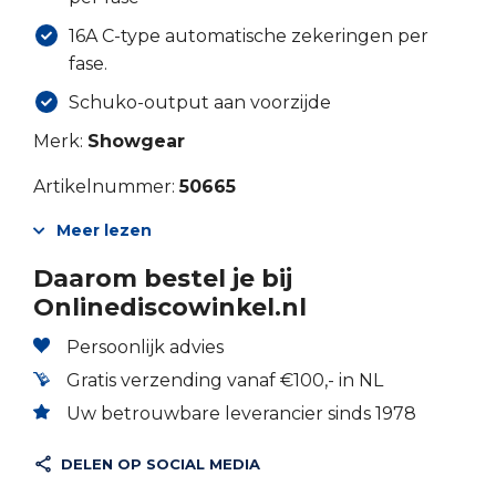
16A C-type automatische zekeringen per
fase.
Schuko-output aan voorzijde
Merk:
Showgear
Artikelnummer:
50665
Meer lezen
Daarom bestel je bij
Onlinediscowinkel.nl
Persoonlijk advies
Gratis verzending vanaf €100,- in NL
Uw betrouwbare leverancier sinds 1978
DELEN OP SOCIAL MEDIA