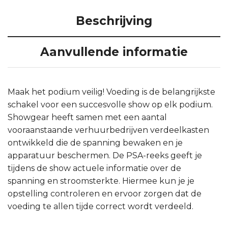
Beschrijving
Aanvullende informatie
Maak het podium veilig! Voeding is de belangrijkste
schakel voor een succesvolle show op elk podium.
Showgear heeft samen met een aantal
vooraanstaande verhuurbedrijven verdeelkasten
ontwikkeld die de spanning bewaken en je
apparatuur beschermen. De PSA-reeks geeft je
tijdens de show actuele informatie over de
spanning en stroomsterkte. Hiermee kun je je
opstelling controleren en ervoor zorgen dat de
voeding te allen tijde correct wordt verdeeld.