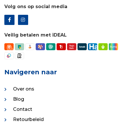
Volg ons op social media
Veilig betalen met iDEAL
Navigeren naar
Over ons
Blog
Contact
Retourbeleid