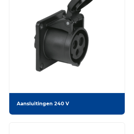
Aansluitingen 240 V