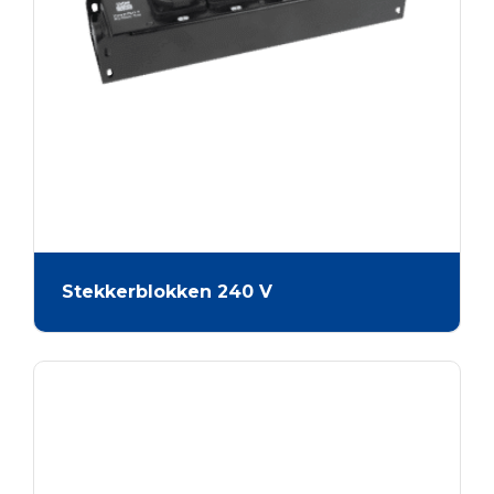
Stekkerblokken 240 V