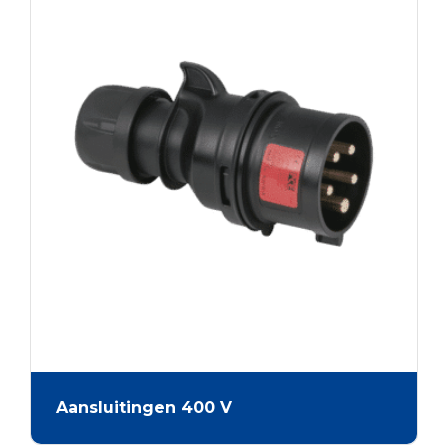
Aansluitingen 400 V