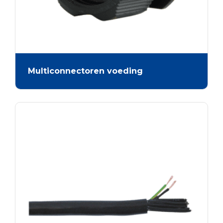
Multiconnectoren voeding