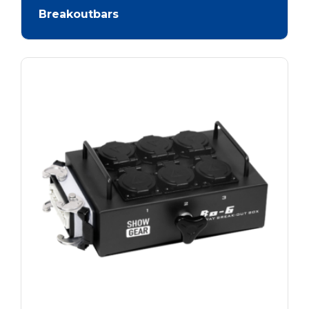
Breakoutbars