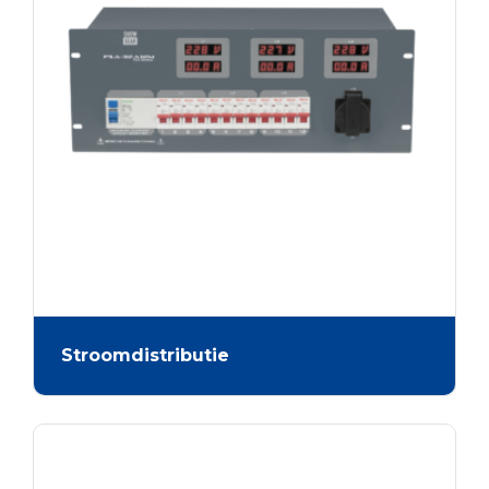
Stroomdistributie