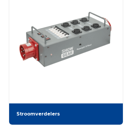
Stroomverdelers