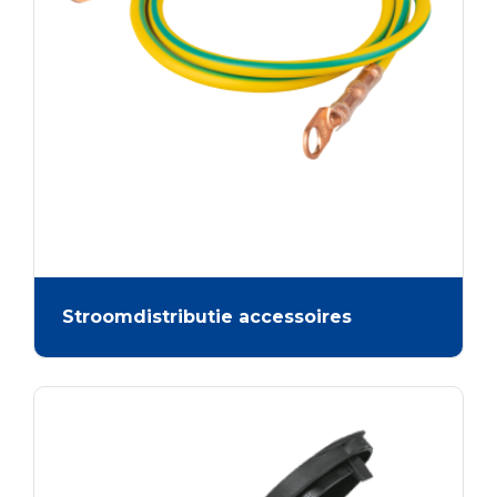
Stroomdistributie accessoires