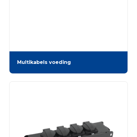
Multikabels voeding