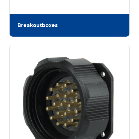
Breakoutboxes