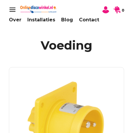
0
Over
Installaties
Blog
Contact
Voeding