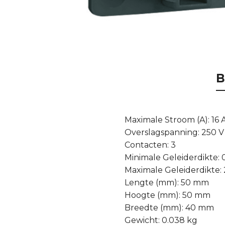
B
Maximale Stroom (A): 16 
Overslagspanning: 250 V
Contacten: 3
Minimale Geleiderdikte:
Maximale Geleiderdikte:
Lengte (mm): 50 mm
Hoogte (mm): 50 mm
Breedte (mm): 40 mm
Gewicht: 0.038 kg