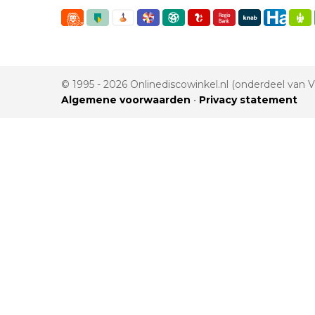
© 1995 - 2026 Onlinediscowinkel.nl (onderdeel van
Algemene voorwaarden
•
Privacy statement