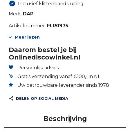
Inclusief klittenbandsluiting
Merk:
DAP
Artikelnummer:
FLR0975
Meer lezen
Daarom bestel je bij
Onlinediscowinkel.nl
Persoonlijk advies
Gratis verzending vanaf €100,- in NL
Uw betrouwbare leverancier sinds 1978
DELEN OP SOCIAL MEDIA
Beschrijving