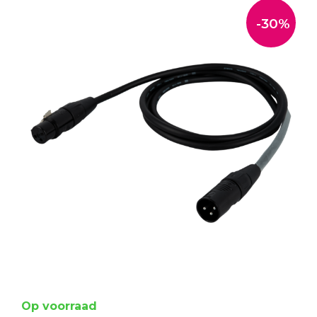
-30%
Op voorraad