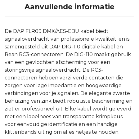
Aanvullende informatie
De DAP FLR09 DMX/AES-EBU kabel biedt
signaaloverdracht van professionele kwaliteit, en is
samengesteld uit DAP DIG-110 digitale kabel en
Rean RC3-connectoren. De DIG-110 maakt gebruik
van een gevlochten afscherming voor een
storingsvrije signaaloverdracht. De RC3-
connectoren hebben verzilverde contacten die
zorgen voor lage impedantie en hoogwaardige
verbindingen voor je signalen. De elegante zwarte
behuizing van zink biedt robuuste bescherming en
ziet er professioneel uit. Elke kabel wordt geleverd
met een labelhoes van transparante krimpkous
voor eenvoudige identificatie en een handige
klittenbandsluiting om alles netjes te houden.