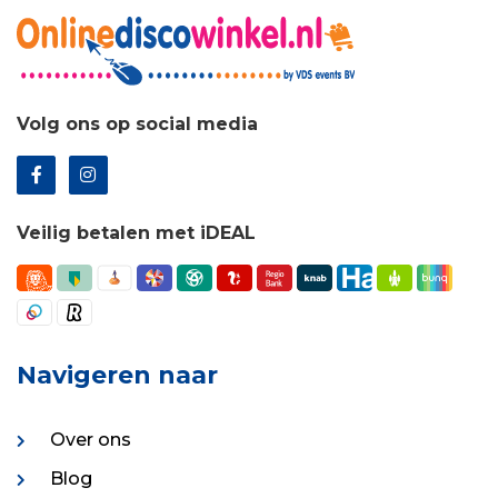
Volg ons op social media
Veilig betalen met iDEAL
Navigeren naar
Over ons
Blog