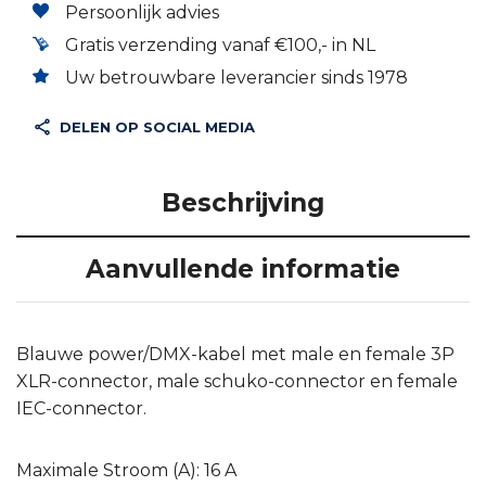
Persoonlijk advies
Gratis verzending vanaf €100,- in NL
Uw betrouwbare leverancier sinds 1978
DELEN OP SOCIAL MEDIA
Beschrijving
Aanvullende informatie
Blauwe power/DMX-kabel met male en female 3P
XLR-connector, male schuko-connector en female
IEC-connector.
Maximale Stroom (A): 16 A