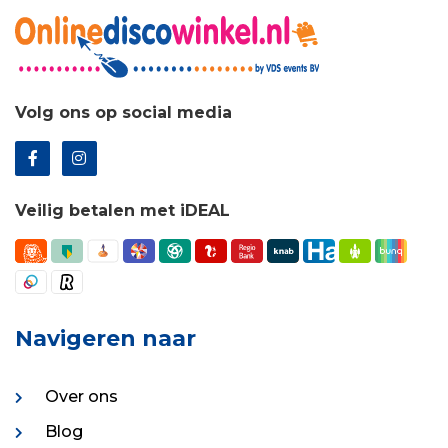
Volg ons op social media
Veilig betalen met iDEAL
Navigeren naar
Over ons
Blog