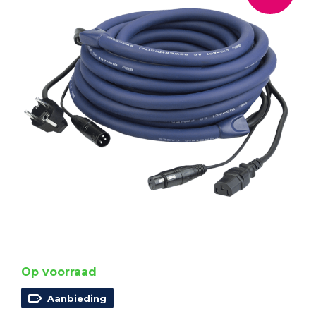
Op voorraad
Aanbieding