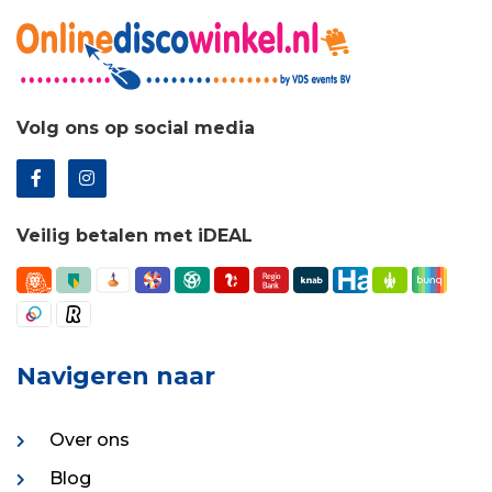
Volg ons op social media
Veilig betalen met iDEAL
Navigeren naar
Over ons
Blog