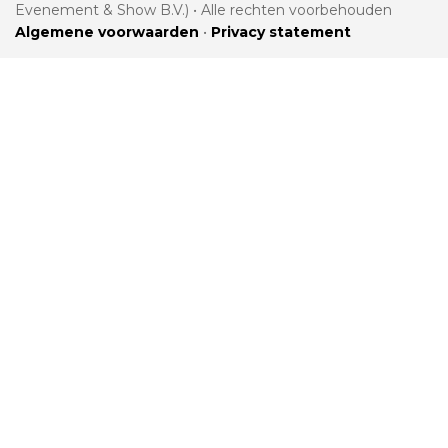
Evenement & Show B.V.) • Alle rechten voorbehouden
Algemene voorwaarden
•
Privacy statement