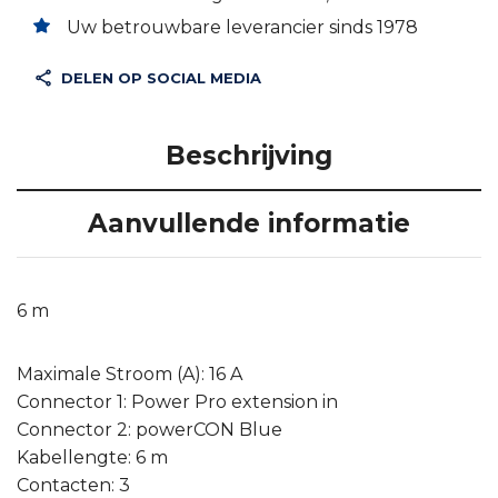
Uw betrouwbare leverancier sinds 1978
DELEN OP SOCIAL MEDIA
Beschrijving
Aanvullende informatie
6 m
Maximale Stroom (A): 16 A
Connector 1: Power Pro extension in
Connector 2: powerCON Blue
Kabellengte: 6 m
Contacten: 3