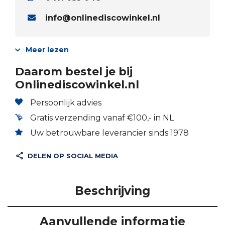
info@onlinediscowinkel.nl
Meer lezen
Daarom bestel je bij
Onlinediscowinkel.nl
Persoonlijk advies
Gratis verzending vanaf €100,- in NL
Uw betrouwbare leverancier sinds 1978
DELEN OP SOCIAL MEDIA
Beschrijving
Aanvullende informatie