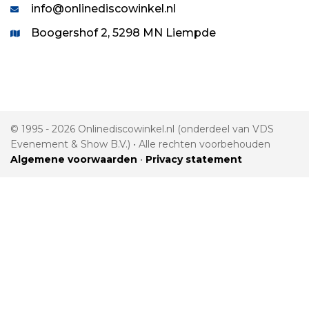
info@onlinediscowinkel.nl
Boogershof 2, 5298 MN Liempde
© 1995 - 2026 Onlinediscowinkel.nl (onderdeel van VDS
Evenement & Show B.V.) • Alle rechten voorbehouden
Algemene voorwaarden
•
Privacy statement