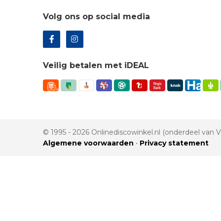
Volg ons op social media
Veilig betalen met iDEAL
© 1995 - 2026 Onlinediscowinkel.nl (onderdeel van
Algemene voorwaarden
•
Privacy statement