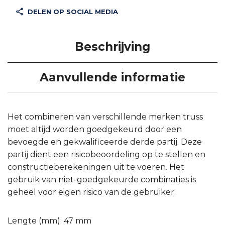
DELEN OP SOCIAL MEDIA
Beschrijving
Aanvullende informatie
Het combineren van verschillende merken truss
moet altijd worden goedgekeurd door een
bevoegde en gekwalificeerde derde partij. Deze
partij dient een risicobeoordeling op te stellen en
constructieberekeningen uit te voeren. Het
gebruik van niet-goedgekeurde combinaties is
geheel voor eigen risico van de gebruiker.
Lengte (mm): 47 mm