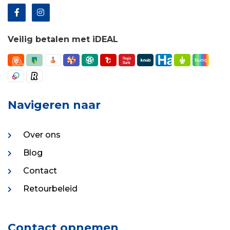
Veilig betalen met iDEAL
Navigeren naar
Over ons
Blog
Contact
Retourbeleid
Contact opnemen