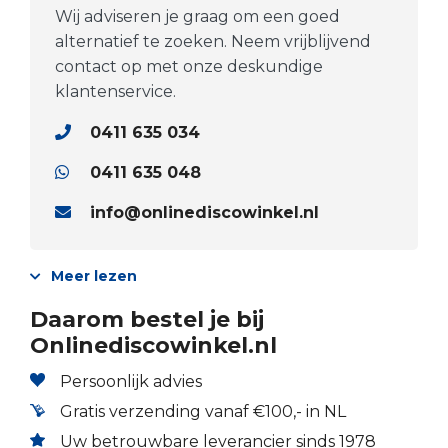
Wij adviseren je graag om een goed
alternatief te zoeken. Neem vrijblijvend
contact op met onze deskundige
klantenservice.
0411 635 034
0411 635 048
info@onlinediscowinkel.nl
Meer lezen
Daarom bestel je bij
Onlinediscowinkel.nl
Persoonlijk advies
Gratis verzending vanaf €100,- in NL
Uw betrouwbare leverancier sinds 1978