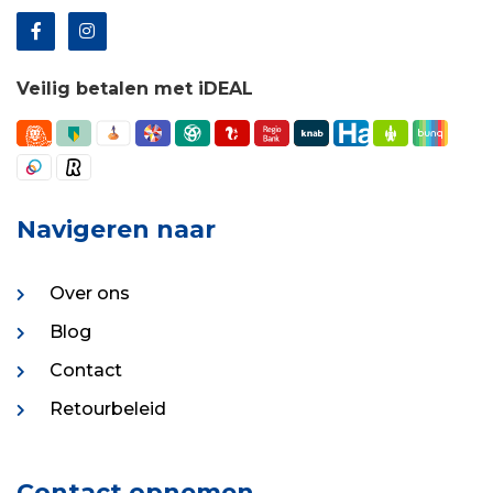
Veilig betalen met iDEAL
Navigeren naar
Over ons
Blog
Contact
Retourbeleid
Contact opnemen