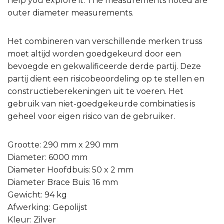
help you explore it. The measurements noted are
outer diameter measurements.
Het combineren van verschillende merken truss
moet altijd worden goedgekeurd door een
bevoegde en gekwalificeerde derde partij. Deze
partij dient een risicobeoordeling op te stellen en
constructieberekeningen uit te voeren. Het
gebruik van niet-goedgekeurde combinaties is
geheel voor eigen risico van de gebruiker.
Grootte: 290 mm x 290 mm
Diameter: 6000 mm
Diameter Hoofdbuis: 50 x 2 mm
Diameter Brace Buis: 16 mm
Gewicht: 94 kg
Afwerking: Gepolijst
Kleur: Zilver