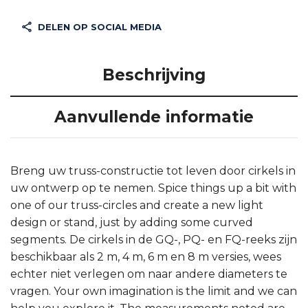
DELEN OP SOCIAL MEDIA
Beschrijving
Aanvullende informatie
Breng uw truss-constructie tot leven door cirkels in
uw ontwerp op te nemen. Spice things up a bit with
one of our truss-circles and create a new light
design or stand, just by adding some curved
segments. De cirkels in de GQ-, PQ- en FQ-reeks zijn
beschikbaar als 2 m, 4 m, 6 m en 8 m versies, wees
echter niet verlegen om naar andere diameters te
vragen. Your own imagination is the limit and we can