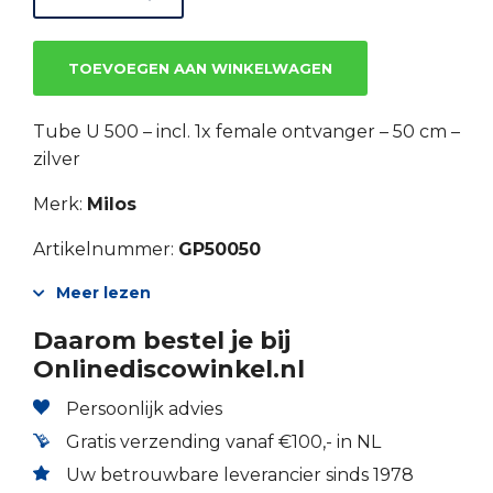
TOEVOEGEN AAN WINKELWAGEN
Tube U 500 – incl. 1x female ontvanger – 50 cm –
zilver
Merk:
Milos
Artikelnummer:
GP50050
Meer lezen
Daarom bestel je bij
Onlinediscowinkel.nl
Persoonlijk advies
Gratis verzending vanaf €100,- in NL
Uw betrouwbare leverancier sinds 1978