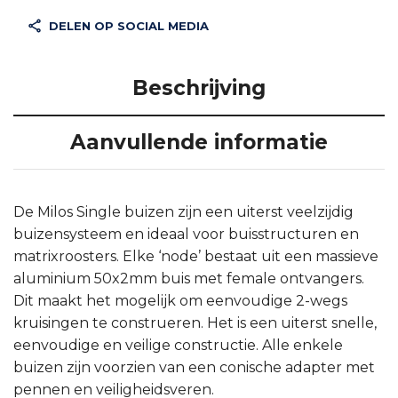
DELEN OP SOCIAL MEDIA
Beschrijving
Aanvullende informatie
De Milos Single buizen zijn een uiterst veelzijdig
buizensysteem en ideaal voor buisstructuren en
matrixroosters. Elke ‘node’ bestaat uit een massieve
aluminium 50x2mm buis met female ontvangers.
Dit maakt het mogelijk om eenvoudige 2-wegs
kruisingen te construeren. Het is een uiterst snelle,
eenvoudige en veilige constructie. Alle enkele
buizen zijn voorzien van een conische adapter met
pennen en veiligheidsveren.