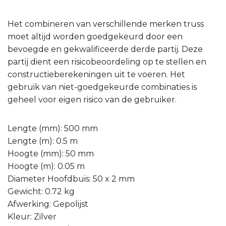
Het combineren van verschillende merken truss
moet altijd worden goedgekeurd door een
bevoegde en gekwalificeerde derde partij. Deze
partij dient een risicobeoordeling op te stellen en
constructieberekeningen uit te voeren. Het
gebruik van niet-goedgekeurde combinaties is
geheel voor eigen risico van de gebruiker.
Lengte (mm): 500 mm
Lengte (m): 0.5 m
Hoogte (mm): 50 mm
Hoogte (m): 0.05 m
Diameter Hoofdbuis: 50 x 2 mm
Gewicht: 0.72 kg
Afwerking: Gepolijst
Kleur: Zilver