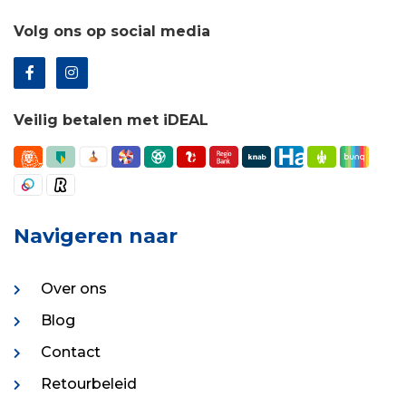
Volg ons op social media
Veilig betalen met iDEAL
Navigeren naar
Over ons
Blog
Contact
Retourbeleid