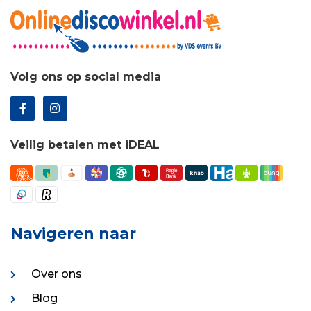
Volg ons op social media
Veilig betalen met iDEAL
Navigeren naar
Over ons
Blog