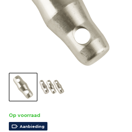
Op voorraad
Aanbieding