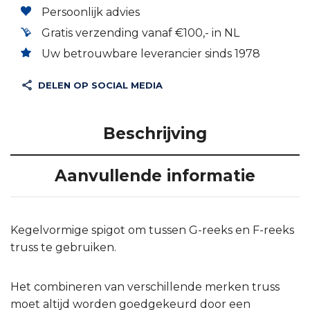
Persoonlijk advies
Gratis verzending vanaf €100,- in NL
Uw betrouwbare leverancier sinds 1978
DELEN OP SOCIAL MEDIA
Beschrijving
Aanvullende informatie
Kegelvormige spigot om tussen G-reeks en F-reeks
truss te gebruiken.
Het combineren van verschillende merken truss
moet altijd worden goedgekeurd door een