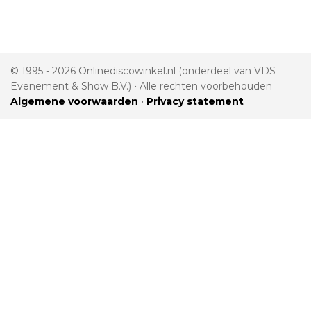
© 1995 - 2026 Onlinediscowinkel.nl (onderdeel van VDS
Evenement & Show B.V.) • Alle rechten voorbehouden
Algemene voorwaarden
•
Privacy statement