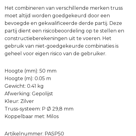
Het combineren van verschillende merken truss
moet altijd worden goedgekeurd door een
bevoegde en gekwalificeerde derde partij. Deze
partij dient een risicobeoordeling op te stellen en
constructieberekeningen uit te voeren. Het
gebruik van niet-goedgekeurde combinaties is
geheel voor eigen risico van de gebruiker.
Hoogte (mm): 50 mm
Hoogte (m): 0.05 m
Gewicht: 0.41 kg
Afwerking: Gepolijst
Kleur: Zilver
Truss-systeem: P Ø 29,8 mm
Koppelbaar met: Milos
Artikelnummer: PASP50