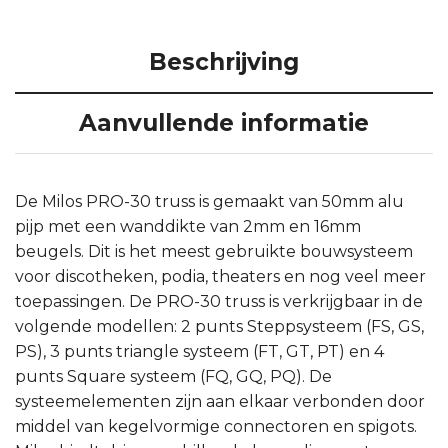
Beschrijving
Aanvullende informatie
De Milos PRO-30 truss is gemaakt van 50mm alu
pijp met een wanddikte van 2mm en 16mm
beugels. Dit is het meest gebruikte bouwsysteem
voor discotheken, podia, theaters en nog veel meer
toepassingen. De PRO-30 truss is verkrijgbaar in de
volgende modellen: 2 punts Steppsysteem (FS, GS,
PS), 3 punts triangle systeem (FT, GT, PT) en 4
punts Square systeem (FQ, GQ, PQ). De
systeemelementen zijn aan elkaar verbonden door
middel van kegelvormige connectoren en spigots.