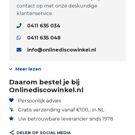
contact op met onze deskundige
klantenservice.
0411 635 034
0411 635 048
info@onlinediscowinkel.nl
Meer lezen
Daarom bestel je bij
Onlinediscowinkel.nl
Persoonlijk advies
Gratis verzending vanaf €100,- in NL
Uw betrouwbare leverancier sinds 1978
DELEN OP SOCIAL MEDIA