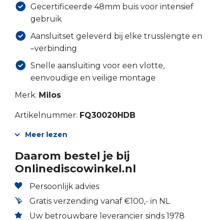
Gecertificeerde 48mm buis voor intensief
gebruik
Aansluitset geleverd bij elke trusslengte en
–verbinding
Snelle aansluiting voor een vlotte,
eenvoudige en veilige montage
Merk:
Milos
Artikelnummer:
FQ30020HDB
Meer lezen
Daarom bestel je bij
Onlinediscowinkel.nl
Persoonlijk advies
Gratis verzending vanaf €100,- in NL
Uw betrouwbare leverancier sinds 1978