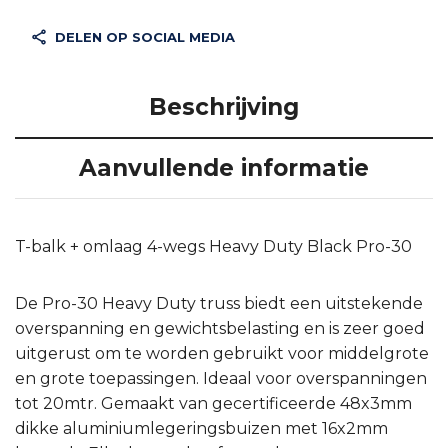
DELEN OP SOCIAL MEDIA
Beschrijving
Aanvullende informatie
T-balk + omlaag 4-wegs Heavy Duty Black Pro-30
De Pro-30 Heavy Duty truss biedt een uitstekende
overspanning en gewichtsbelasting en is zeer goed
uitgerust om te worden gebruikt voor middelgrote
en grote toepassingen. Ideaal voor overspanningen
tot 20mtr. Gemaakt van gecertificeerde 48x3mm
dikke aluminiumlegeringsbuizen met 16x2mm