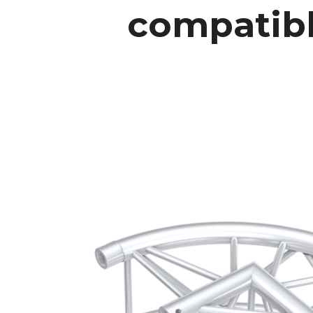
compatible