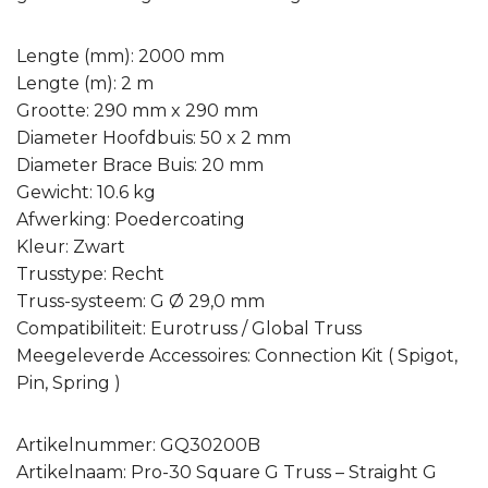
Lengte (mm): 2000 mm
Lengte (m): 2 m
Grootte: 290 mm x 290 mm
Diameter Hoofdbuis: 50 x 2 mm
Diameter Brace Buis: 20 mm
Gewicht: 10.6 kg
Afwerking: Poedercoating
Kleur: Zwart
Trusstype: Recht
Truss-systeem: G Ø 29,0 mm
Compatibiliteit: Eurotruss / Global Truss
Meegeleverde Accessoires: Connection Kit ( Spigot,
Pin, Spring )
Artikelnummer: GQ30200B
Artikelnaam: Pro-30 Square G Truss – Straight G