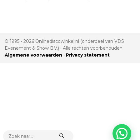
© 1995 - 2026 Onlinediscowinkel.nl (onderdeel van VDS
Evenement & Show B.V.) • Alle rechten voorbehouden
Algemene voorwaarden
•
Privacy statement
PRODUCTEN
ZOEKEN