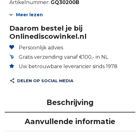
Artikelnummer:
GQ30200B
Meer lezen
Daarom bestel je bij
Onlinediscowinkel.nl
Persoonlijk advies
Gratis verzending vanaf €100,- in NL
Uw betrouwbare leverancier sinds 1978
DELEN OP SOCIAL MEDIA
Beschrijving
Aanvullende informatie