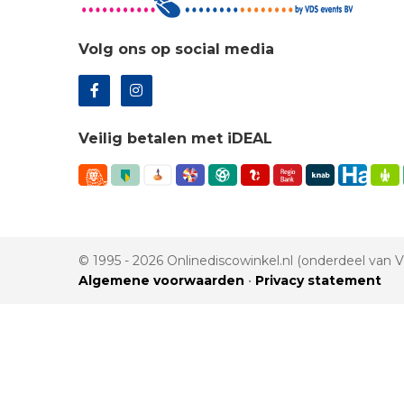
Volg ons op social media
Veilig betalen met iDEAL
© 1995 - 2026 Onlinediscowinkel.nl (onderdeel van
Algemene voorwaarden
•
Privacy statement