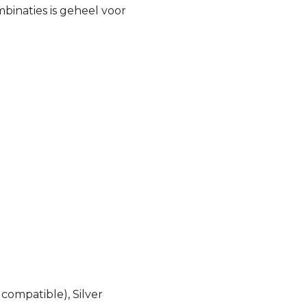
inaties is geheel voor
compatible), Silver