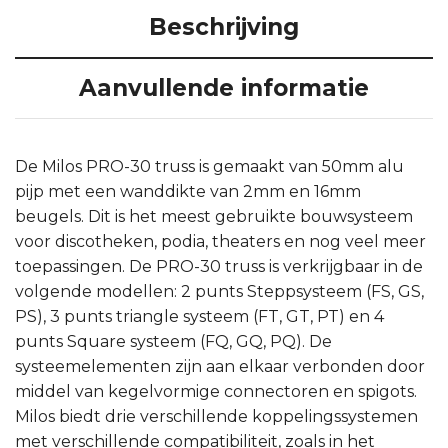
Beschrijving
Aanvullende informatie
De Milos PRO-30 truss is gemaakt van 50mm alu
pijp met een wanddikte van 2mm en 16mm
beugels. Dit is het meest gebruikte bouwsysteem
voor discotheken, podia, theaters en nog veel meer
toepassingen. De PRO-30 truss is verkrijgbaar in de
volgende modellen: 2 punts Steppsysteem (FS, GS,
PS), 3 punts triangle systeem (FT, GT, PT) en 4
punts Square systeem (FQ, GQ, PQ). De
systeemelementen zijn aan elkaar verbonden door
middel van kegelvormige connectoren en spigots.
Milos biedt drie verschillende koppelingssystemen
met verschillende compatibiliteit, zoals in het