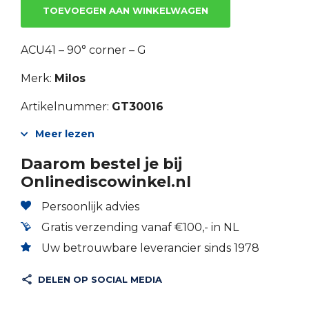
TOEVOEGEN AAN WINKELWAGEN
ACU41 – 90° corner – G
Merk:
Milos
Artikelnummer:
GT30016
Meer lezen
Daarom bestel je bij
Onlinediscowinkel.nl
Persoonlijk advies
Gratis verzending vanaf €100,- in NL
Uw betrouwbare leverancier sinds 1978
DELEN OP SOCIAL MEDIA