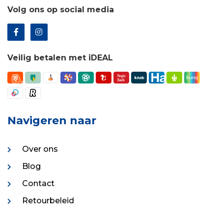
Volg ons op social media
Veilig betalen met iDEAL
Navigeren naar
Over ons
Blog
Contact
Retourbeleid