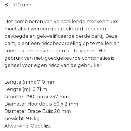
B = 710 mm
Het combineren van verschillende merken truss
moet altijd worden goedgekeurd door een
bevoegde en gekwalificeerde derde partij. Deze
partij dient een risicobeoordeling op te stellen en
constructieberekeningen uit te voeren. Het
gebruik van niet-goedgekeurde combinaties is
geheel voor eigen risico van de gebruiker.
Lengte (mm): 710 mm
Lengte (m): 0.71 m
Grootte: 290 mm x 257 mm
Diameter Hoofdbuis: 50 x 2 mm
Diameter Brace Buis: 20 mm
Gewicht: 9.6 kg
Afwerking: Gepolijst