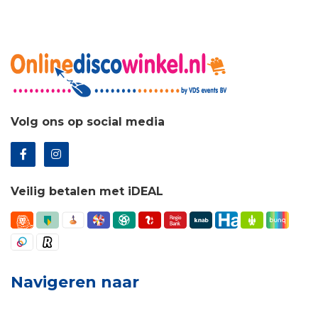
Volg ons op social media
Veilig betalen met iDEAL
Navigeren naar