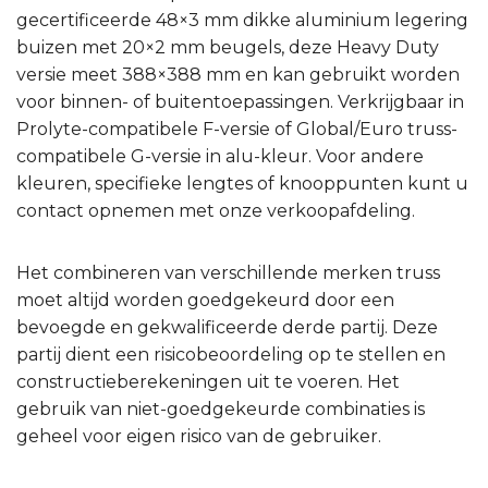
gecertificeerde 48×3 mm dikke aluminium legering
buizen met 20×2 mm beugels, deze Heavy Duty
versie meet 388×388 mm en kan gebruikt worden
voor binnen- of buitentoepassingen. Verkrijgbaar in
Prolyte-compatibele F-versie of Global/Euro truss-
compatibele G-versie in alu-kleur. Voor andere
kleuren, specifieke lengtes of knooppunten kunt u
contact opnemen met onze verkoopafdeling.
Het combineren van verschillende merken truss
moet altijd worden goedgekeurd door een
bevoegde en gekwalificeerde derde partij. Deze
partij dient een risicobeoordeling op te stellen en
constructieberekeningen uit te voeren. Het
gebruik van niet-goedgekeurde combinaties is
geheel voor eigen risico van de gebruiker.