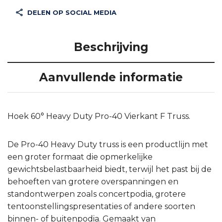
DELEN OP SOCIAL MEDIA
Beschrijving
Aanvullende informatie
Hoek 60° Heavy Duty Pro-40 Vierkant F Truss.
De Pro-40 Heavy Duty truss is een productlijn met
een groter formaat die opmerkelijke
gewichtsbelastbaarheid biedt, terwijl het past bij de
behoeften van grotere overspanningen en
standontwerpen zoals concertpodia, grotere
tentoonstellingspresentaties of andere soorten
binnen- of buitenpodia. Gemaakt van