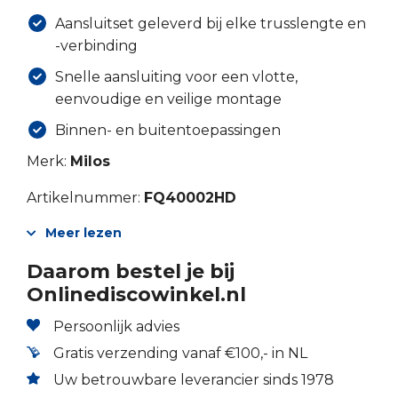
Aansluitset geleverd bij elke trusslengte en
-verbinding
Snelle aansluiting voor een vlotte,
eenvoudige en veilige montage
Binnen- en buitentoepassingen
Merk:
Milos
Artikelnummer:
FQ40002HD
Meer lezen
Daarom bestel je bij
Onlinediscowinkel.nl
Persoonlijk advies
Gratis verzending vanaf €100,- in NL
Uw betrouwbare leverancier sinds 1978