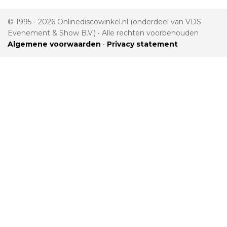
© 1995 - 2026 Onlinediscowinkel.nl (onderdeel van VDS
Evenement & Show B.V.) • Alle rechten voorbehouden
Algemene voorwaarden
•
Privacy statement