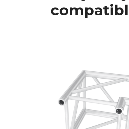
compatible