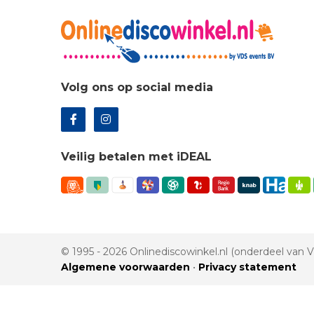
Volg ons op social media
Veilig betalen met iDEAL
© 1995 - 2026 Onlinediscowinkel.nl (onderdeel van
Algemene voorwaarden
•
Privacy statement