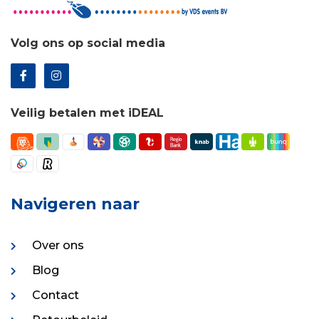
Volg ons op social media
Veilig betalen met iDEAL
Navigeren naar
Over ons
Blog
Contact