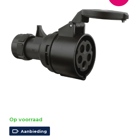
Op voorraad
Aanbieding