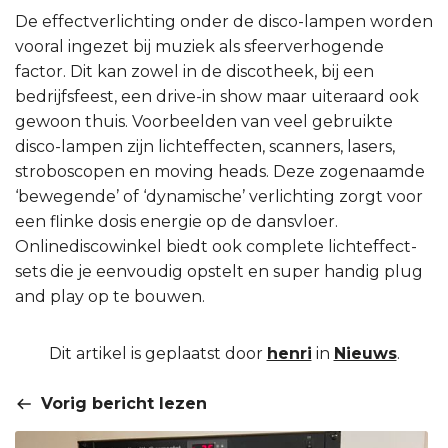
De effectverlichting onder de disco-lampen worden
vooral ingezet bij muziek als sfeerverhogende
factor. Dit kan zowel in de discotheek, bij een
bedrijfsfeest, een drive-in show maar uiteraard ook
gewoon thuis. Voorbeelden van veel gebruikte
disco-lampen zijn lichteffecten, scanners, lasers,
stroboscopen en moving heads. Deze zogenaamde
‘bewegende’ of ‘dynamische’ verlichting zorgt voor
een flinke dosis energie op de dansvloer.
Onlinediscowinkel biedt ook complete lichteffect-
sets die je eenvoudig opstelt en super handig plug
and play op te bouwen.
Dit artikel is geplaatst door
henri
in
Nieuws
.
Vorig bericht lezen