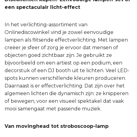
een spectaculair licht-effect
In het verlichting-assortiment van
Onlinediscowinkel vind je zowel eenvoudige
lampen als flitsende effectverlichting. Met lampen
creëer je sfeer of zorg je ervoor dat mensen of
objecten goed zichtbaar zijn. Je gebruikt ze
bijvoorbeeld om een artiest op een podium, een
decorstuk of een DJ booth uit te lichten. Veel LED-
spots kunnen verschillende kleuren produceren.
Daarnaast is er effectverlichting. Dat zijn over het
algemeen lichten die dynamisch zijn: ze knipperen
of bewegen, voor een visueel spektakel dat vaak
mooi samengaat met passende muziek.
Van movinghead tot stroboscoop-lamp