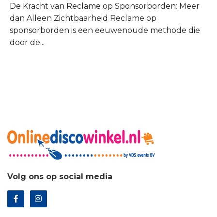
De Kracht van Reclame op Sponsorborden: Meer
dan Alleen Zichtbaarheid Reclame op
sponsorborden is een eeuwenoude methode die
door de...
Volg ons op social media