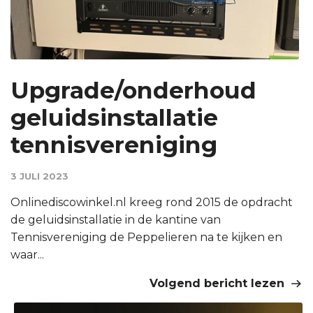
Upgrade/onderhoud
geluidsinstallatie
tennisvereniging
3 JULI 2023
Onlinediscowinkel.nl kreeg rond 2015 de opdracht
de geluidsinstallatie in de kantine van
Tennisvereniging de Peppelieren na te kijken en
waar...
Volgend bericht lezen