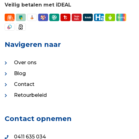
Veilig betalen met iDEAL
Navigeren naar
Over ons
Blog
Contact
Retourbeleid
Contact opnemen
0411 635 034