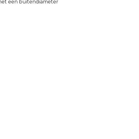
 met een buitendiameter