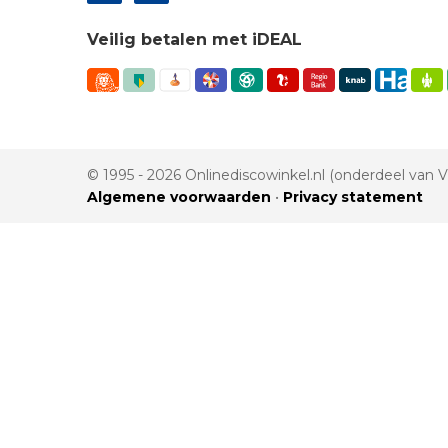
Veilig betalen met iDEAL
© 1995 - 2026 Onlinediscowinkel.nl (onderdeel van
Algemene voorwaarden
•
Privacy statement