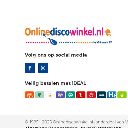
Volg ons op social media
Veilig betalen met iDEAL
© 1995 - 2026 Onlinediscowinkel.nl (onderdeel van