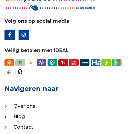
Volg ons op social media
Veilig betalen met iDEAL
Navigeren naar
Over ons
Blog
Contact