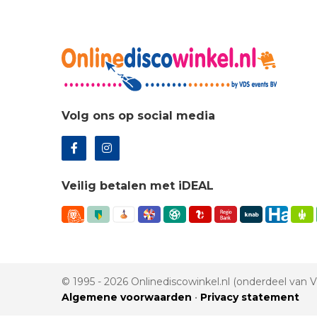
Volg ons op social media
Veilig betalen met iDEAL
© 1995 - 2026 Onlinediscowinkel.nl (onderdeel van
Algemene voorwaarden
•
Privacy statement