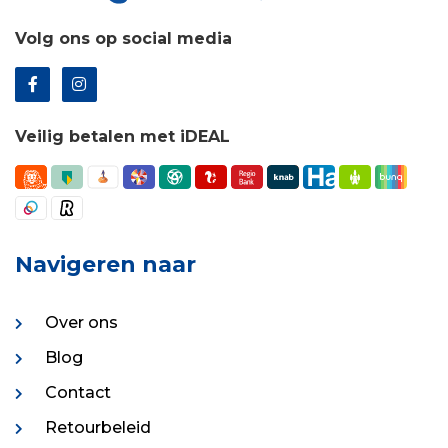
Volg ons op social media
Veilig betalen met iDEAL
Navigeren naar
Over ons
Blog
Contact
Retourbeleid