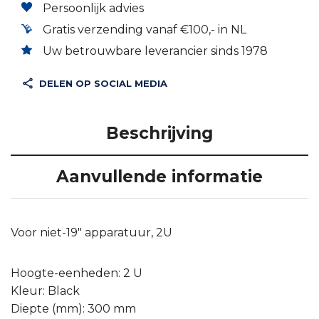
Persoonlijk advies
Gratis verzending vanaf €100,- in NL
Uw betrouwbare leverancier sinds 1978
DELEN OP SOCIAL MEDIA
Beschrijving
Aanvullende informatie
Voor niet-19″ apparatuur, 2U
Hoogte-eenheden: 2 U
Kleur: Black
Diepte (mm): 300 mm