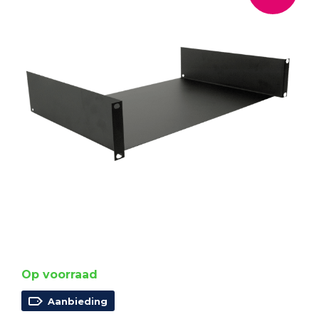
Op voorraad
Aanbieding