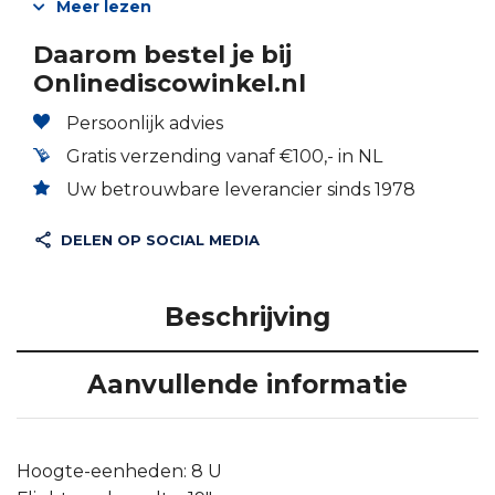
Meer lezen
Daarom bestel je bij
Onlinediscowinkel.nl
Persoonlijk advies
Gratis verzending vanaf €100,- in NL
Uw betrouwbare leverancier sinds 1978
DELEN OP SOCIAL MEDIA
Beschrijving
Aanvullende informatie
Hoogte-eenheden: 8 U