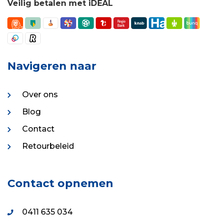
Veilig betalen met iDEAL
Navigeren naar
Over ons
Blog
Contact
Retourbeleid
Contact opnemen
0411 635 034